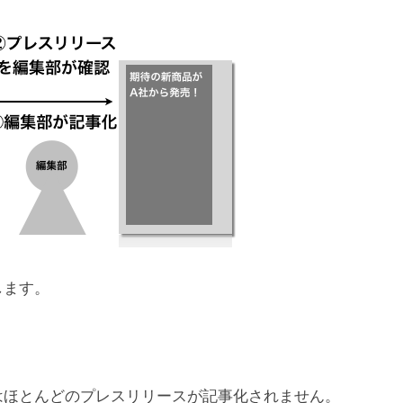
します。
はほとんどのプレスリリースが記事化されません。