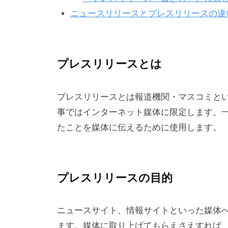
ニュースリリースとプレスリリースの違
プレスリリースとは
プレスリリースとは報道機関・マスコミと
事ではインターネット媒体に限定します。
たことを媒体に伝えるために使用します。
プレスリリースの目的
ニュースサイト、情報サイトといった媒体
ます。媒体に取り上げてもらえさえすれば