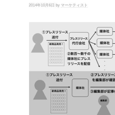
2014年10月6日
by
マーケティスト