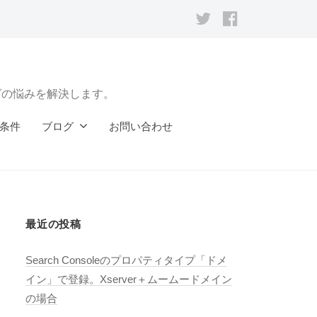
Twitter
Facebook
グの悩みを解決します。
の条件
ブログ
お問い合わせ
最近の投稿
Search Consoleのプロパティタイプ「ドメ
イン」で登録。Xserver＋ムームードメイン
の場合