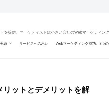
ートを提供。マーケティストは小さい会社のWebマーケティン
実績
サービスへの思い
Webマーケティング成功、3つ
メリットとデメリットを解