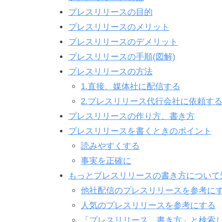
プレスリリースの目的
プレスリリースのメリット
プレスリリースのデメリット
プレスリリースの手順(図解)
プレスリリースの方法
1.直接、媒体社に配信する
2.プレスリリース代行会社に依頼す
プレスリリースの作り方、書き方
プレスリリースを書くときのポイント
読みやすくする
事実を正確に
もっとプレスリリースの書き方について
他社配信のプレスリリースを参考に
人気のプレスリリースを参考にする
「プレスリリース 書き方」と検索