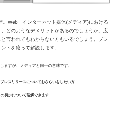
。Web・インターネット媒体(メディア)における
り、どのようなデメリットがあるのでしょうか。広
スと言われてもわからない方もいるでしょう。プレ
イントを絞って解説します。
しますが、メディアと同一の意味です。
、プレスリリースについておさらいをしたい方
ースの初歩について理解できます