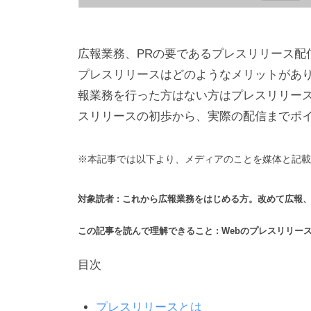
広報業務、PRの要であるプレスリリース配信
プレスリリースはどのようなメリットがあ
報業務を行った方はない方はプレスリリー
スリリースの初歩から、実際の配信までポ
※本記事では以下より、メディアのことを媒体と記載
対象読者 : これから広報業務をはじめる方。改めて広報
この記事を読んで理解できること : Webのプレスリリ
目次
プレスリリースとは