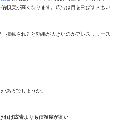
で信頼度が高くなります。広告は目を飛ばす人もい
が、掲載されると効果が大きいのがプレスリリース
トがあるでしょうか。
きれば広告よりも信頼度が高い