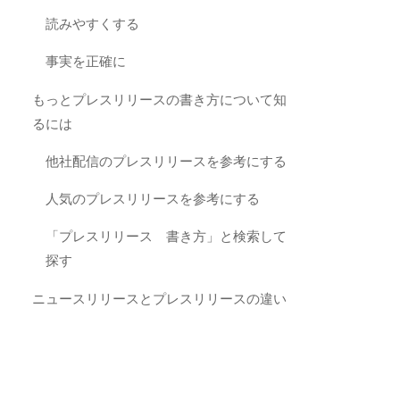
読みやすくする
事実を正確に
もっとプレスリリースの書き方について知
るには
他社配信のプレスリリースを参考にする
人気のプレスリリースを参考にする
「プレスリリース 書き方」と検索して
探す
ニュースリリースとプレスリリースの違い