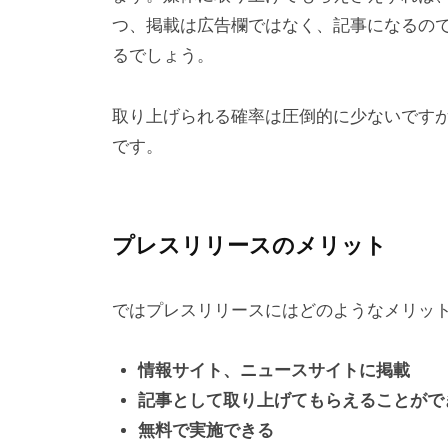
つ、掲載は広告欄ではなく、記事になるの
るでしょう。
取り上げられる確率は圧倒的に少ないです
です。
プレスリリースのメリット
ではプレスリリースにはどのようなメリッ
情報サイト、ニュースサイトに掲載
記事として取り上げてもらえることがで
無料で実施できる