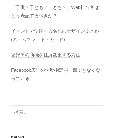
「子供？子ども？こども？」Web担当者は
どう表記するべきか？
イベントで使用する名札のデザインまとめ
(ネームプレート・カード)
登録済の商標を住所変更する方法
Facebook広告の学歴指定が一部できなくな
っている
検
索: