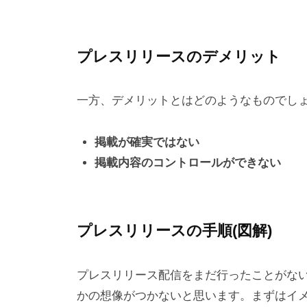
プレスリリースのデメリット
一方、デメリットとはどのようなものでし
掲載が確実ではない
掲載内容のコントロールができない
プレスリリースの手順(図解)
プレスリリース配信をまだ行ったことがな
かの想像がつかないと思います。まずはイ