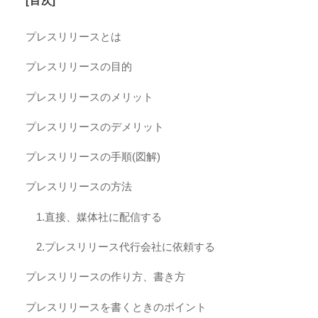
[目次]
プレスリリースとは
プレスリリースの目的
プレスリリースのメリット
プレスリリースのデメリット
プレスリリースの手順(図解)
プレスリリースの方法
1.直接、媒体社に配信する
2.プレスリリース代行会社に依頼する
プレスリリースの作り方、書き方
プレスリリースを書くときのポイント