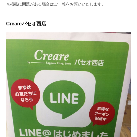
※掲載に問題がある場合はご一報をお願いいたします。
Creareパセオ西店