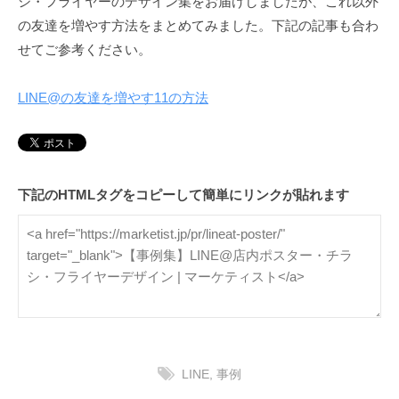
シ・フライヤーのデザイン集をお届けしましたが、これ以外
の友達を増やす方法をまとめてみました。下記の記事も合わ
せてご参考ください。
LINE@の友達を増やす11の方法
下記のHTMLタグをコピーして簡単にリンクが貼れます
LINE
,
事例