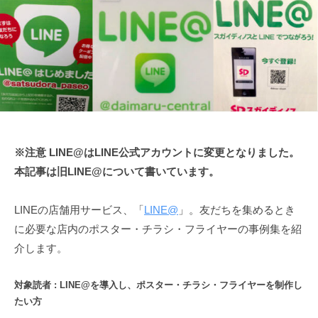
※注意 LINE@はLINE公式アカウントに変更となりました。
本記事は旧LINE@について書いています。
LINEの店舗用サービス、「
LINE@
」。友だちを集めるとき
に必要な店内のポスター・チラシ・フライヤーの事例集を紹
介します。
対象読者 : LINE@を導入し、ポスター・チラシ・フライヤーを制作し
たい方