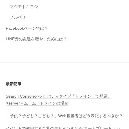
マツモトキヨシ
ノルベサ
Facebookページでは？
LINE@の友達を増やすためには？
最新記事
Search Consoleのプロパティタイプ「ドメイン」で登録。
Xserver＋ムームードメインの場合
「子供？子ども？こども？」Web担当者はどう表記するべきか？
イベントで使用する名札のデザインまとめ(ネームプレート・カ