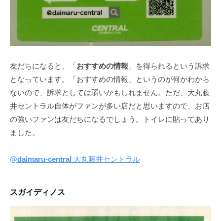
友だちになると、「
おすすめの情報
」を得られるという訴求
となっています。「おすすめの情報」というのが何かわから
ないので、訴求としては弱いかもしれません。ただ、大丸藤
井セントラル自体がファンが多い店だと思いますので、お店
の強いファンは友だちになるでしょう。トイレに貼ってあり
ました。
@daimaru-central
大丸藤井セントラル
スガイディノス