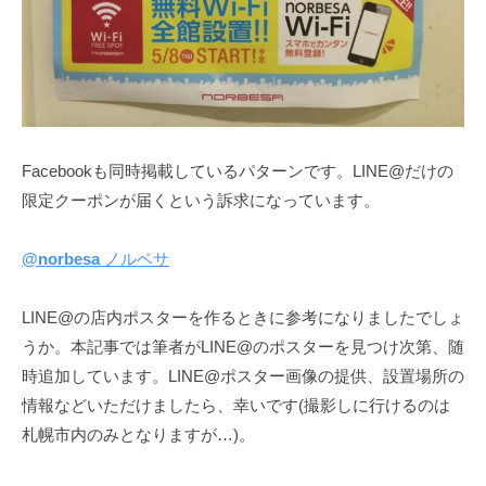
Facebookも同時掲載しているパターンです。LINE@だけの
限定クーポンが届くという訴求になっています。
@norbesa
ノルベサ
LINE@の店内ポスターを作るときに参考になりましたでしょ
うか。本記事では筆者がLINE@のポスターを見つけ次第、随
時追加しています。LINE@ポスター画像の提供、設置場所の
情報などいただけましたら、幸いです(撮影しに行けるのは
札幌市内のみとなりますが…)。