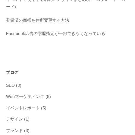
ード)
登録済の商標を住所変更する方法
Facebook広告の学歴指定が一部できなくなっている
ブログ
SEO
(3)
Webマーケティング
(8)
イベントレポート
(5)
デザイン
(1)
ブランド
(3)