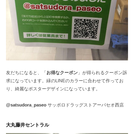
友だちになると、「
お得なクーポン
」が得られるクーポン訴
求になっています。緑のLINEのカラーに合わせて作ってお
り、綺麗なポスターデザインになっています。
@satsudora_paseo
サッポロドラッグストアーパセオ西店
大丸藤井セントラル