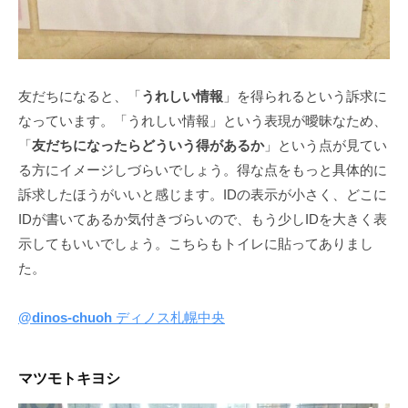
友だちになると、「
うれしい情報
」を得られるという訴求に
なっています。「うれしい情報」という表現が曖昧なため、
「
友だちになったらどういう得があるか
」という点が見てい
る方にイメージしづらいでしょう。得な点をもっと具体的に
訴求したほうがいいと感じます。IDの表示が小さく、どこに
IDが書いてあるか気付きづらいので、もう少しIDを大きく表
示してもいいでしょう。こちらもトイレに貼ってありまし
た。
@dinos-chuoh
ディノス札幌中央
マツモトキヨシ