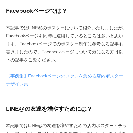
Facebookページでは？
本記事ではLINE@のポスターについて紹介いたしましたが、
Facebookページも同時に運用しているところは多いと思い
ます。Facebookページでのポスター制作に参考なる記事も
書きましたので、Facebookページについて気になる方は以
下の記事をご覧ください。
【事例集】Facebookページのファンを集める店内ポスター
デザイン集
LINE@の友達を増やすためには？
本記事ではLINE@の友達を増やすための店内ポスター・チラ