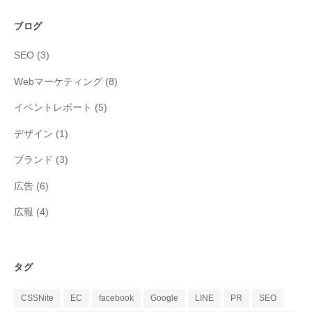
ブログ
SEO
(3)
Webマーケティング
(8)
イベントレポート
(5)
デザイン
(1)
ブランド
(3)
広告
(6)
広報
(4)
タグ
CSSNite
EC
facebook
Google
LINE
PR
SEO