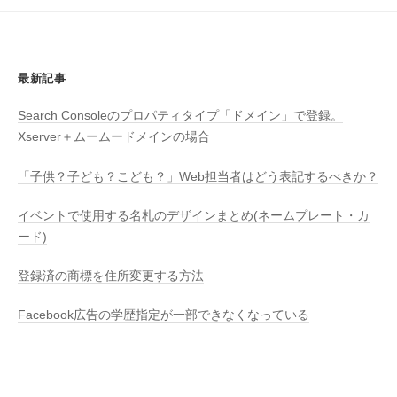
最新記事
Search Consoleのプロパティタイプ「ドメイン」で登録。
Xserver＋ムームードメインの場合
「子供？子ども？こども？」Web担当者はどう表記するべきか？
イベントで使用する名札のデザインまとめ(ネームプレート・カ
ード)
登録済の商標を住所変更する方法
Facebook広告の学歴指定が一部できなくなっている