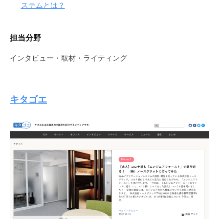
ステムとは？
担当分野
インタビュー・取材・ライティング
キタゴエ