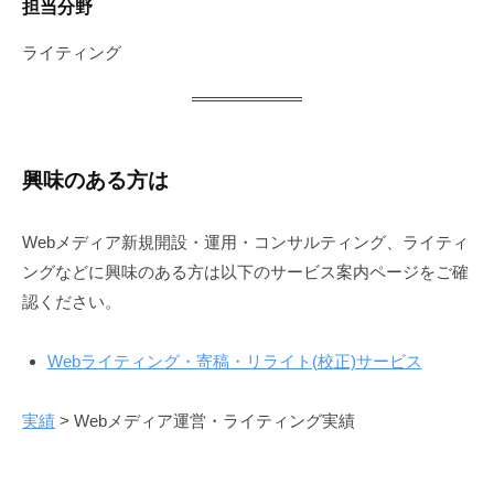
担当分野
ライティング
興味のある方は
Webメディア新規開設・運用・コンサルティング、ライティ
ングなどに興味のある方は以下のサービス案内ページをご確
認ください。
Webライティング・寄稿・リライト(校正)サービス
実績
> Webメディア運営・ライティング実績