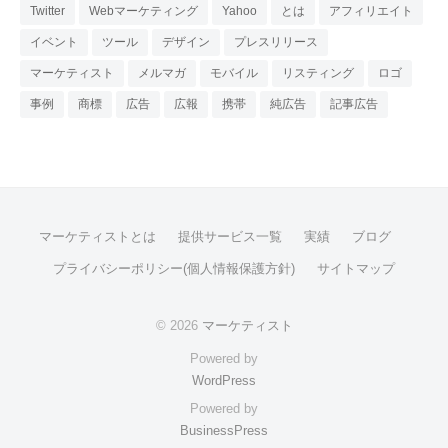
Twitter
Webマーケティング
Yahoo
とは
アフィリエイト
イベント
ツール
デザイン
プレスリリース
マーケティスト
メルマガ
モバイル
リスティング
ロゴ
事例
商標
広告
広報
携帯
純広告
記事広告
マーケティストとは
提供サービス一覧
実績
ブログ
プライバシーポリシー(個人情報保護方針)
サイトマップ
© 2026
マーケティスト
Powered by
WordPress
Powered by
BusinessPress