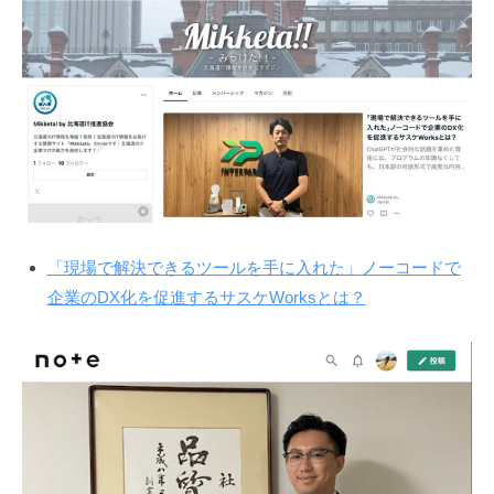
「現場で解決できるツールを手に入れた」ノーコードで
企業のDX化を促進するサスケWorksとは？